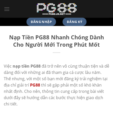
Bỏ
qua
nội
dung
ĐĂNG NHẬP
ĐĂNG KÝ
Nạp Tiền PG88 Nhanh Chóng Dành
Cho Người Mới Trong Phút Mốt
Việc
nạp tiền PG88
đã trở nên vô cùng thuận tiện và dễ
dàng đối với những ai đã tham gia cá cược lâu năm.
Thế nhưng, với một số bạn mới đăng ký trải nghiệm tại
địa chỉ giải trí
PG88
thì sẽ gặp phải một số khó khăn
nhất định. Cho nên, thông tin cung cấp trong bài viết
dưới đây sẽ hướng dẫn các bước thực hiện giao dịch
chi tiết.