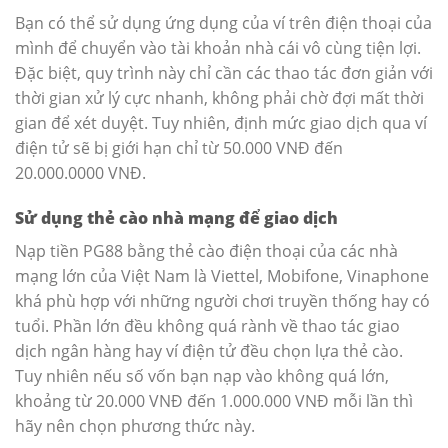
Bạn có thể sử dụng ứng dụng của ví trên điện thoại của
mình để chuyển vào tài khoản nhà cái vô cùng tiện lợi.
Đặc biệt, quy trình này chỉ cần các thao tác đơn giản với
thời gian xử lý cực nhanh, không phải chờ đợi mất thời
gian để xét duyệt. Tuy nhiên, định mức giao dịch qua ví
điện tử sẽ bị giới hạn chỉ từ 50.000 VNĐ đến
20.000.0000 VNĐ.
Sử dụng thẻ cào nhà mạng để giao dịch
Nạp tiền PG88 bằng thẻ cào điện thoại của các nhà
mạng lớn của Việt Nam là Viettel, Mobifone, Vinaphone
khá phù hợp với những người chơi truyền thống hay có
tuổi. Phần lớn đều không quá rành về thao tác giao
dịch ngân hàng hay ví điện tử đều chọn lựa thẻ cào.
Tuy nhiên nếu số vốn bạn nạp vào không quá lớn,
khoảng từ 20.000 VNĐ đến 1.000.000 VNĐ mỗi lần thì
hãy nên chọn phương thức này.