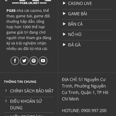
CASINO LIVE
PG88
nhà cái casino, thể
GAME BÀI
thao, game bài, game đổi
thưởng hấp dẫn, tổng
BẮN CÁ
hợp hơn 1000 thể loại
game giải trí đang chờ
NỔ HŨ
người chơi tham gia đăng
ký và trải nghiệm nhận
ĐÁ GÀ
nhiều ưu đãi từ nhà cái.
ĐỊA CHỈ: 51 Nguyễn Cư
THÔNG TIN CHUNG
Trinh, Phường Nguyễn
CHÍNH SÁCH BẢO MẬT
Cư Trinh, Quận 1, TP Hồ
Chí Minh
ĐIỀU KHOẢN SỬ
DỤNG
HOTLINE: 0900 997 200