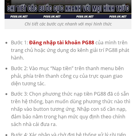
Chi tiết các bước cực nhanh với mọi hình thức
Bước 1:
Đăng nhập tài khoản PG88
của mình trên
trang chủ hoặc ứng dụng do kênh giải trí PG88 phát
hành.
Bước 2: Vào mục “Nạp tiền” trên thanh menu bên
phải, phía trên thanh công cụ của trực quan giao
diện tương tác.
Bước 3: Chọn phương thức nạp tiền PG88 đã có sẵn
trên hệ thống, bạn muốn dùng phương thức nào thì
nhấp vào button tương ứng. Nhập con số cần nạp,
đảm bảo nằm trong hạn mức quy định theo chính
sách nhà cái đưa ra.
Bước 4: Xác nhận và chờ đợi hệ thống xử lý rồi tiến