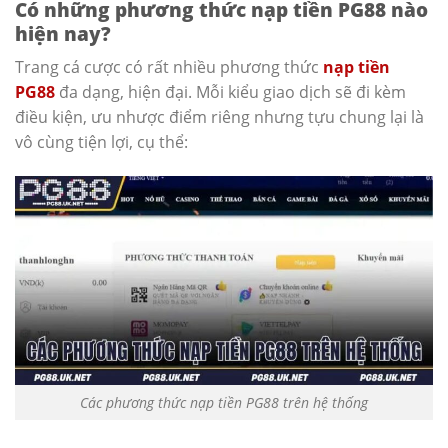
Có những phương thức nạp tiền PG88 nào
hiện nay?
Trang cá cược có rất nhiều phương thức
nạp tiền
PG88
đa dạng, hiện đại. Mỗi kiểu giao dịch sẽ đi kèm
điều kiện, ưu nhược điểm riêng nhưng tựu chung lại là
vô cùng tiện lợi, cụ thể:
Các phương thức nạp tiền PG88 trên hệ thống