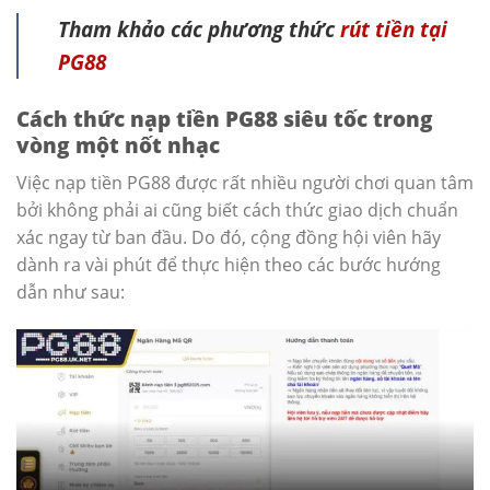
Tham khảo các phương thức
rút tiền tại
PG88
Cách thức nạp tiền PG88 siêu tốc trong
vòng một nốt nhạc
Việc nạp tiền PG88 được rất nhiều người chơi quan tâm
bởi không phải ai cũng biết cách thức giao dịch chuẩn
xác ngay từ ban đầu. Do đó, cộng đồng hội viên hãy
dành ra vài phút để thực hiện theo các bước hướng
dẫn như sau: